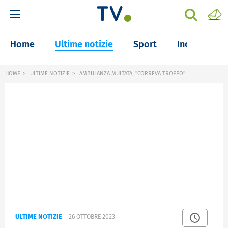
Home
Ultime notizie
Sport
Inchieste
HOME
ULTIME NOTIZIE
AMBULANZA MULTATA, "CORREVA TROPPO"
ULTIME NOTIZIE
26 OTTOBRE 2023