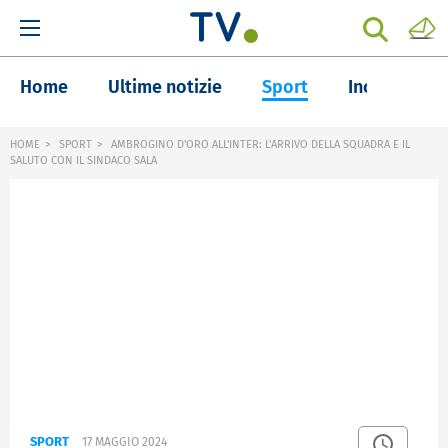
Home
Ultime notizie
Sport
Inchieste
HOME
SPORT
AMBROGINO D'ORO ALL'INTER: L'ARRIVO DELLA SQUADRA E IL
SALUTO CON IL SINDACO SALA
SPORT
17 MAGGIO 2024