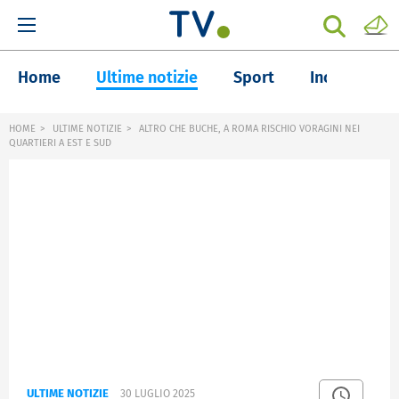
Home
Ultime notizie
Sport
Inchieste
HOME
ULTIME NOTIZIE
ALTRO CHE BUCHE, A ROMA RISCHIO VORAGINI NEI
QUARTIERI A EST E SUD
ULTIME NOTIZIE
30 LUGLIO 2025