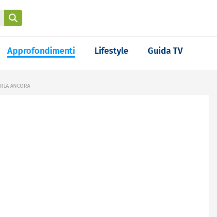
Approfondimenti
Lifestyle
Guida TV
ARLA ANCORA