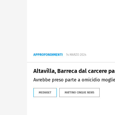
APPROFONDIMENTI
14 MARZO 2024
Altavilla, Barreca dal carcere p
Avrebbe preso parte a omicidio moglie
MEDIASET
MATTINO CINQUE NEWS