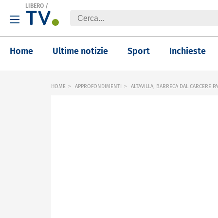
LIBERO
/
Home
Ultime notizie
Sport
Inchieste
HOME
APPROFONDIMENTI
ALTAVILLA, BARRECA DAL CARCERE P