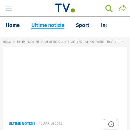
Home
Ultime notizie
Sport
Inchieste
HOME
ULTIME NOTIZIE
ALMENO QUESTE VIOLENZE SI POTEVANO PREVENIRE?
ULTIME NOTIZIE
15 APRILE 2025