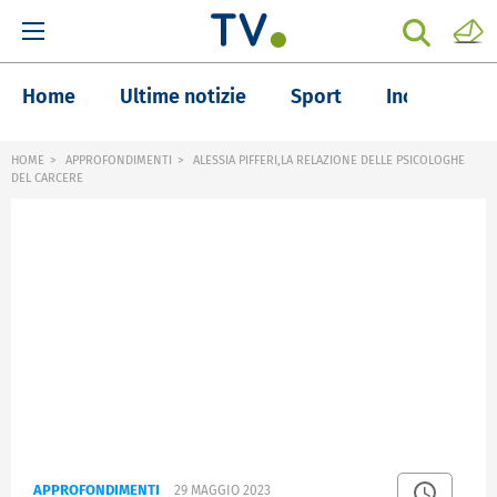
Home
Ultime notizie
Sport
Inchieste
HOME
APPROFONDIMENTI
ALESSIA PIFFERI,LA RELAZIONE DELLE PSICOLOGHE
DEL CARCERE
APPROFONDIMENTI
29 MAGGIO 2023