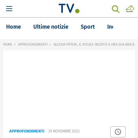
Home
Ultime notizie
Sport
Inchieste
HOME
APPROFONDIMENTI
ALESSIA PIFFERI, IL VOCALE INEDITO A UNA SUA AMICA
APPROFONDIMENTI
29 NOVEMBRE 2023