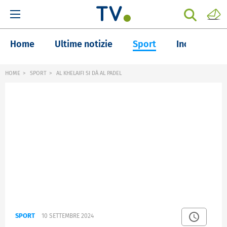
Home
Ultime notizie
Sport
Inchieste
HOME
SPORT
AL KHELAIFI SI DÀ AL PADEL
SPORT
10 SETTEMBRE 2024