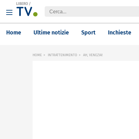
LIBERO
/
Home
Ultime notizie
Sport
Inchieste
HOME
INTRATTENIMENTO
AH, VENEZIA!