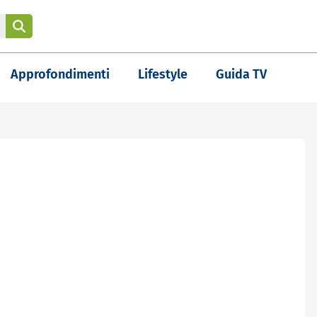
Approfondimenti
Lifestyle
Guida TV