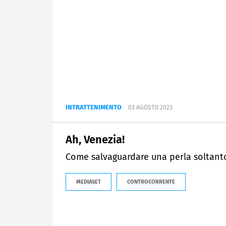
INTRATTENIMENTO
03 AGOSTO 2023
Ah, Venezia!
Come salvaguardare una perla soltanto
MEDIASET
CONTROCORRENTE