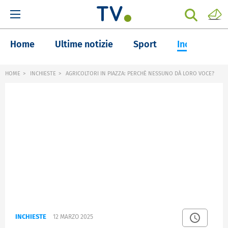
Home
Ultime notizie
Sport
Inchieste
HOME
INCHIESTE
AGRICOLTORI IN PIAZZA: PERCHÈ NESSUNO DÀ LORO VOCE?
INCHIESTE
12 MARZO 2025