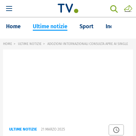
Home
Ultime notizie
Sport
Inchieste
HOME
ULTIME NOTIZIE
ADOZIONI INTERNAZIONALI CONSULTA APRE AI SINGLE
ULTIME NOTIZIE
21 MARZO 2025