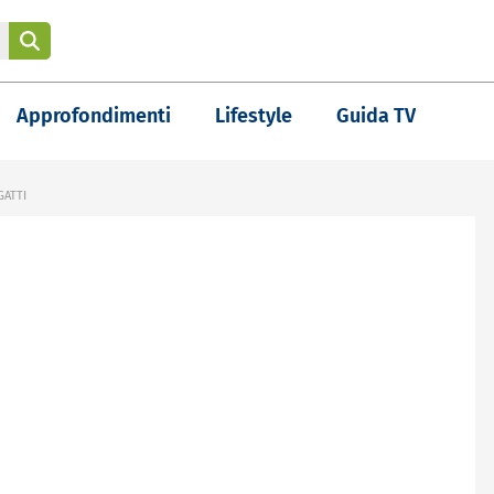
Approfondimenti
Lifestyle
Guida TV
GATTI