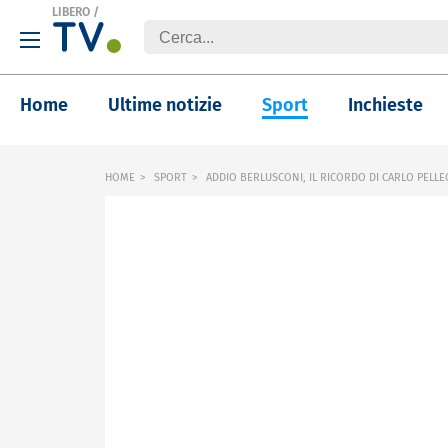
LIBERO
/
Home
Ultime notizie
Sport
Inchieste
HOME
SPORT
ADDIO BERLUSCONI, IL RICORDO DI CARLO PELLE