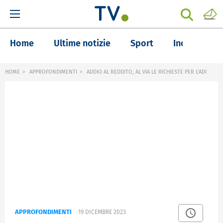
Home
Ultime notizie
Sport
Inchieste
HOME
APPROFONDIMENTI
ADDIO AL REDDITO, AL VIA LE RICHIESTE PER L'ADI
APPROFONDIMENTI
19 DICEMBRE 2023