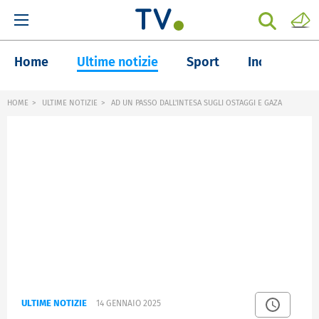
Home
Ultime notizie
Sport
Inchieste
HOME
ULTIME NOTIZIE
AD UN PASSO DALL'INTESA SUGLI OSTAGGI E GAZA
ULTIME NOTIZIE
14 GENNAIO 2025