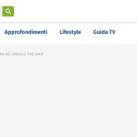
Approfondimenti
Lifestyle
Guida TV
ANO NEL SINGOLO "CHE SARÀ"