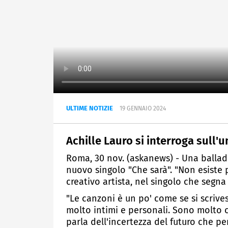
ULTIME NOTIZIE
19 GENNAIO 2024
Achille Lauro si interroga sull'
Roma, 30 nov. (askanews) - Una ballad 
nuovo singolo "Che sarà". "Non esiste 
creativo artista, nel singolo che segna 
"Le canzoni è un po' come se si scrive
molto intimi e personali. Sono molto 
parla dell'incertezza del futuro che p