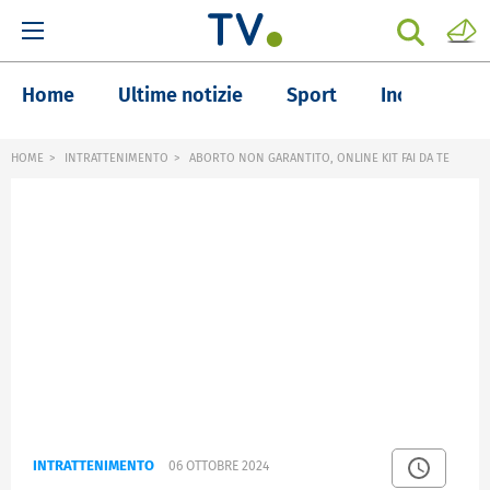
Home
Ultime notizie
Sport
Inchieste
HOME
INTRATTENIMENTO
ABORTO NON GARANTITO, ONLINE KIT FAI DA TE
INTRATTENIMENTO
06 OTTOBRE 2024