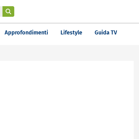
Approfondimenti
Lifestyle
Guida TV