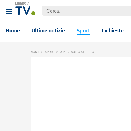
LIBERO
/
Home
Ultime notizie
Sport
Inchieste
HOME
SPORT
A PIEDI SULLO STRETTO