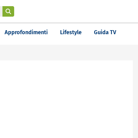
Approfondimenti
Lifestyle
Guida TV