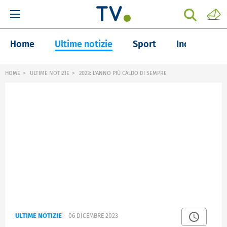
Home
Ultime notizie
Sport
Inchieste
HOME
ULTIME NOTIZIE
2023: L'ANNO PIÙ CALDO DI SEMPRE
ULTIME NOTIZIE
06 DICEMBRE 2023