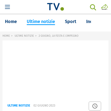
Home
Ultime notizie
Sport
Inchieste
HOME
ULTIME NOTIZIE
2 GIUGNO, LA FESTA E L'IMPEGNO
ULTIME NOTIZIE
02 GIUGNO 2023