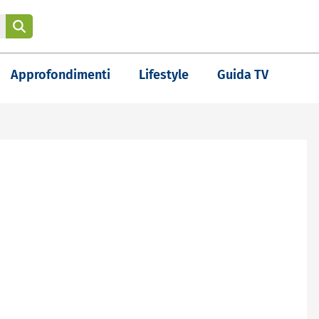
Approfondimenti
Lifestyle
Guida TV