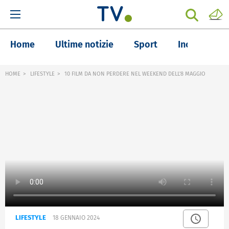
Home
Ultime notizie
Sport
Inchieste
HOME
LIFESTYLE
10 FILM DA NON PERDERE NEL WEEKEND DELL'8 MAGGIO
LIFESTYLE
18 GENNAIO 2024