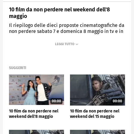
10 film da non perdere nel weekend dell'8
maggio
Il riepilogo delle dieci proposte cinematografiche da
non perdere sabato 7 e domenica 8 maggio in tv e in
streaming
FILM
SUGGERITI
00:00
00:00
10 film da non perdere nel
10 film da non perdere nel
weekend dell'8 maggio
weekend del 15 maggio