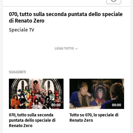
070, tutto sulla seconda puntata dello speciale
di Renato Zero
Speciale TV
SUGGERITI
00:00
00:00
070, tutto sulla seconda
Tutto su 070, lo speciale di
puntata dello speciale di
Renato Zero
Renato Zero