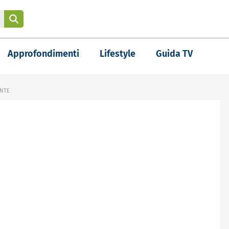
Approfondimenti
Lifestyle
Guida TV
ENTE