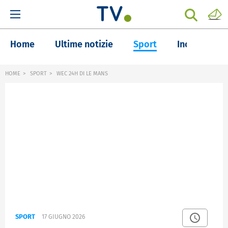
Home
Ultime notizie
Sport
Inchieste
HOME
SPORT
WEC 24H DI LE MANS
SPORT
17 GIUGNO 2026