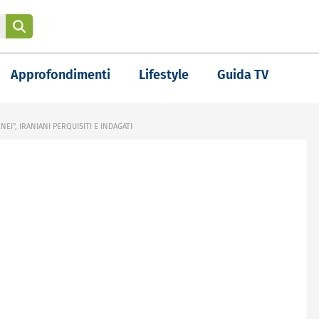
Approfondimenti
Lifestyle
Guida TV
I", IRANIANI PERQUISITI E INDAGATI