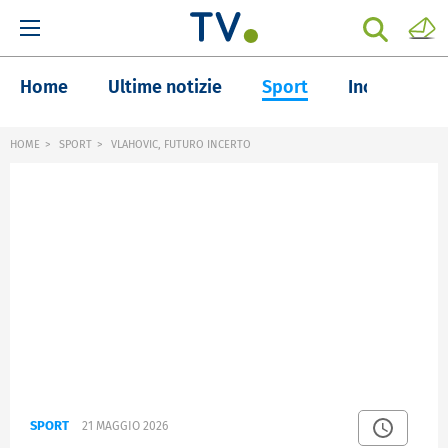
Home
Ultime notizie
Sport
Inchieste
HOME
SPORT
VLAHOVIC, FUTURO INCERTO
SPORT
21 MAGGIO 2026