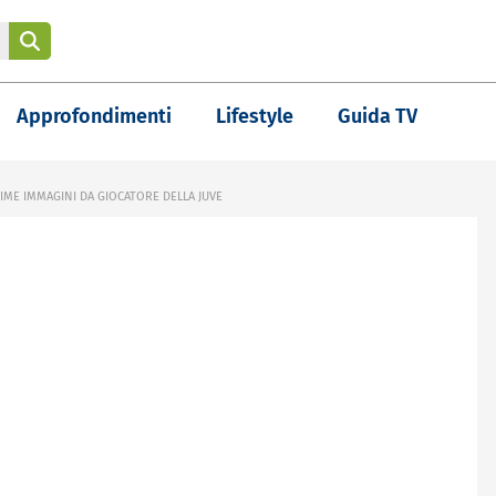
Approfondimenti
Lifestyle
Guida TV
IME IMMAGINI DA GIOCATORE DELLA JUVE