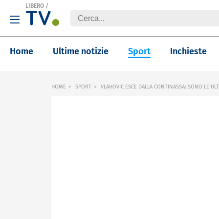
LIBERO
/
Home
Ultime notizie
Sport
Inchieste
HOME
SPORT
VLAHOVIC ESCE DALLA CONTINASSA: SONO LE ULT