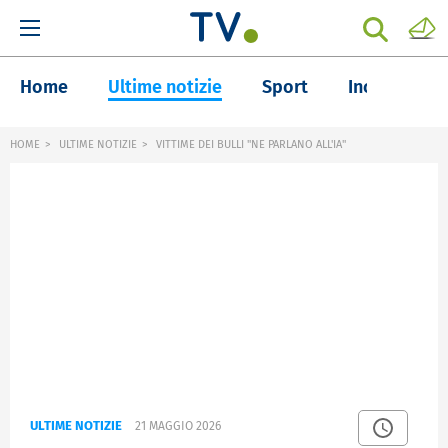
Home
Ultime notizie
Sport
Inchieste
HOME
ULTIME NOTIZIE
VITTIME DEI BULLI "NE PARLANO ALL'IA"
ULTIME NOTIZIE
21 MAGGIO 2026