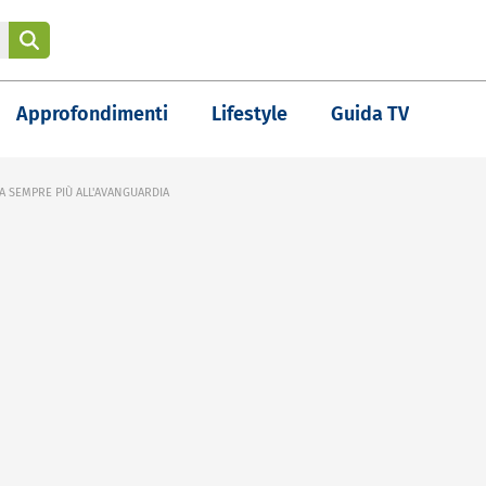
Approfondimenti
Lifestyle
Guida TV
A SEMPRE PIÙ ALL'AVANGUARDIA