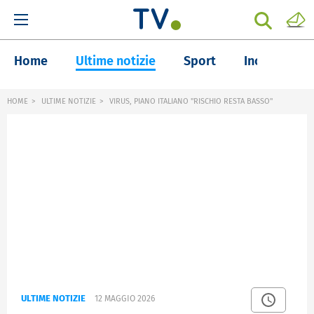
Home
Ultime notizie
Sport
Inchieste
HOME
ULTIME NOTIZIE
VIRUS, PIANO ITALIANO "RISCHIO RESTA BASSO"
ULTIME NOTIZIE
12 MAGGIO 2026