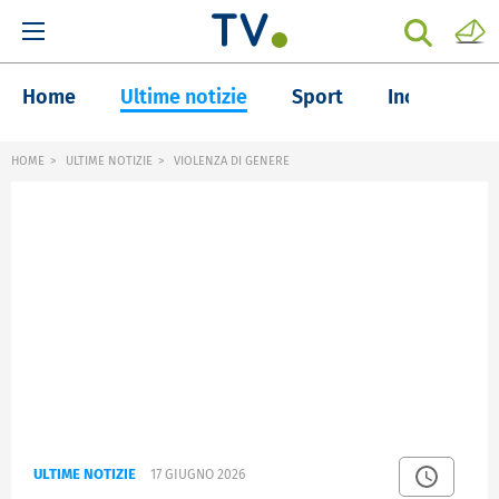
Home
Ultime notizie
Sport
Inchieste
HOME
ULTIME NOTIZIE
VIOLENZA DI GENERE
ULTIME NOTIZIE
17 GIUGNO 2026