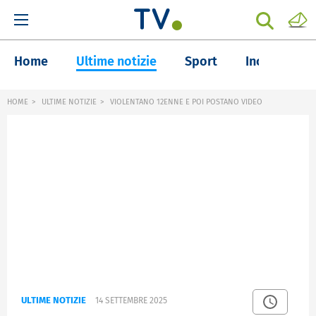
Home
Ultime notizie
Sport
Inchieste
HOME
ULTIME NOTIZIE
VIOLENTANO 12ENNE E POI POSTANO VIDEO
ULTIME NOTIZIE
14 SETTEMBRE 2025