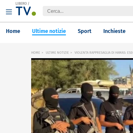
LIBERO
/
Home
Ultime notizie
Sport
Inchieste
HOME
ULTIME NOTIZIE
VIOLENTA RAPPRESAGLIA DI HAMAS: ESE