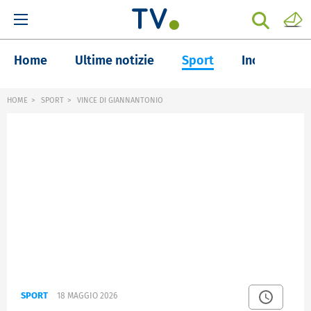
Home
Ultime notizie
Sport
Inchieste
HOME
SPORT
VINCE DI GIANNANTONIO
SPORT
18 MAGGIO 2026