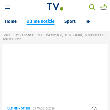
Home
Ultime notizie
Sport
Inchieste
HOME
ULTIME NOTIZIE
VIA IL PORTAFOGLIO, LEI LO INSEGUE, LO COLPISCE E GLI
ROMPE IL NASO
ULTIME NOTIZIE
29 MAGGIO 2026