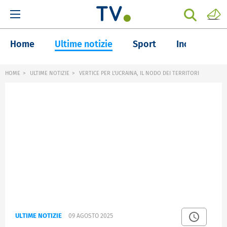
Home
Ultime notizie
Sport
Inchieste
HOME
ULTIME NOTIZIE
VERTICE PER L'UCRAINA, IL NODO DEI TERRITORI
ULTIME NOTIZIE
09 AGOSTO 2025