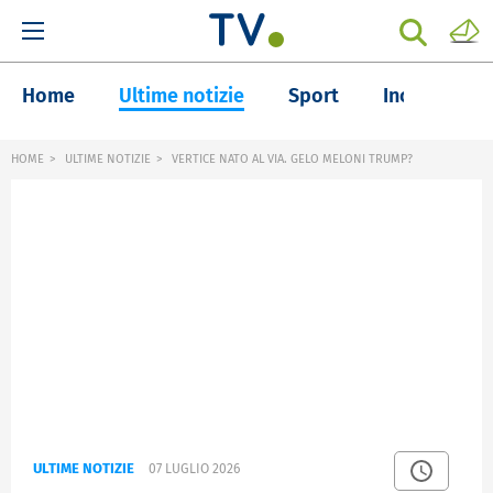
Home
Ultime notizie
Sport
Inchieste
HOME
ULTIME NOTIZIE
VERTICE NATO AL VIA. GELO MELONI TRUMP?
ULTIME NOTIZIE
07 LUGLIO 2026