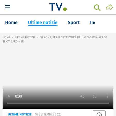
Home
Ultime notizie
Sport
Inchieste
HOME
ULTIME NOTIZIE
VERONA, PER IL SETTEMBRE DELL'ACCADEMIA ARRIVA
ELIOT GARDINER
ULTIME NOTIZIE
16 SETTEMBRE 2025