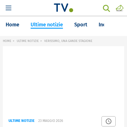
Home
Ultime notizie
Sport
Inchieste
HOME
ULTIME NOTIZIE
VERISSIMO, UNA GANDE STAGIONE
ULTIME NOTIZIE
23 MAGGIO 2026