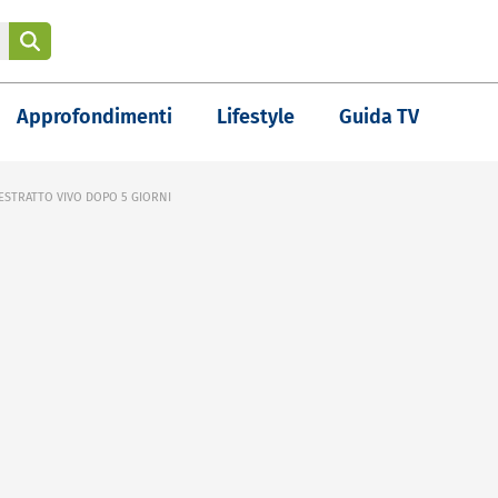
Approfondimenti
Lifestyle
Guida TV
ESTRATTO VIVO DOPO 5 GIORNI