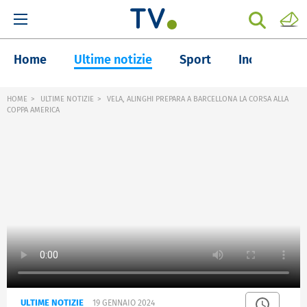
Home
Ultime notizie
Sport
Inchieste
HOME
ULTIME NOTIZIE
VELA, ALINGHI PREPARA A BARCELLONA LA CORSA ALLA
COPPA AMERICA
ULTIME NOTIZIE
19 GENNAIO 2024