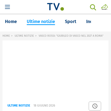
Home
Ultime notizie
Sport
Inchieste
HOME
ULTIME NOTIZIE
VASCO ROSSI: "GIUBILEO DI VASCO NEL 2027 A ROMA"
ULTIME NOTIZIE
18 GIUGNO 2026