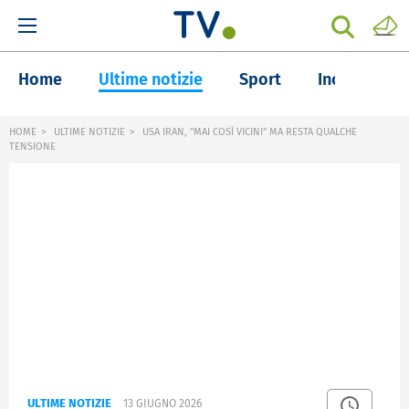
Home
Ultime notizie
Sport
Inchieste
HOME
ULTIME NOTIZIE
USA IRAN, "MAI COSÌ VICINI" MA RESTA QUALCHE
TENSIONE
ULTIME NOTIZIE
13 GIUGNO 2026