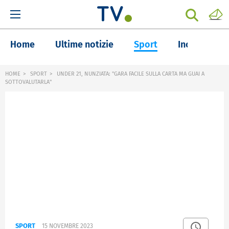
Home
Ultime notizie
Sport
Inchieste
HOME
SPORT
UNDER 21, NUNZIATA: "GARA FACILE SULLA CARTA MA GUAI A
SOTTOVALUTARLA"
SPORT
15 NOVEMBRE 2023