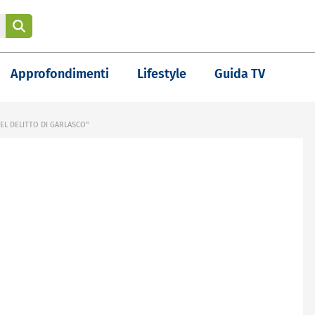
Approfondimenti
Lifestyle
Guida TV
EL DELITTO DI GARLASCO"