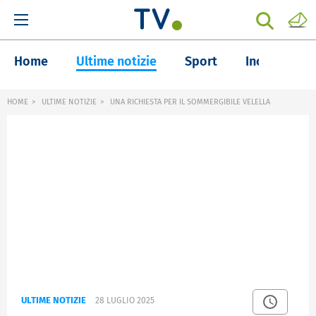
Home
Ultime notizie
Sport
Inchieste
HOME
ULTIME NOTIZIE
UNA RICHIESTA PER IL SOMMERGIBILE VELELLA
ULTIME NOTIZIE
28 LUGLIO 2025