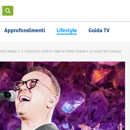
Approfondimenti
Lifestyle
Guida TV
STA CANALE 5: IL CONCERTO EVENTO SARÀ IN PRIMA SERATA E LA SCALETTA È QUELLA