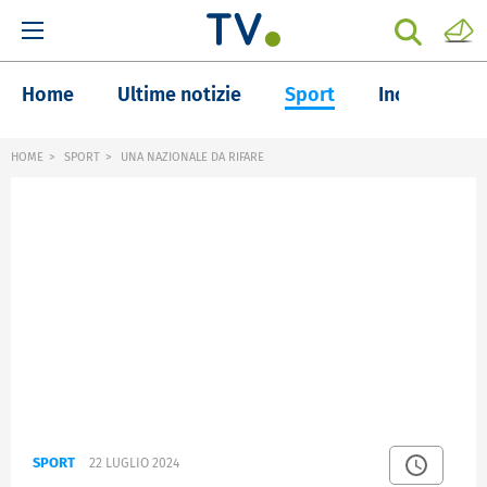
Home
Ultime notizie
Sport
Inchieste
HOME
SPORT
UNA NAZIONALE DA RIFARE
SPORT
22 LUGLIO 2024