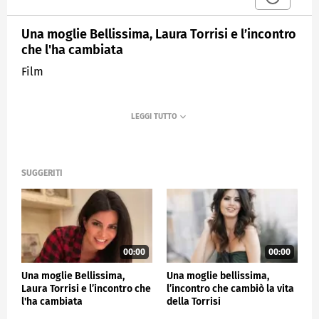
Una moglie Bellissima, Laura Torrisi e l’incontro
che l'ha cambiata
Film
SUGGERITI
00:00
00:00
Una moglie Bellissima,
Una moglie bellissima,
Laura Torrisi e l’incontro che
l’incontro che cambiò la vita
l'ha cambiata
della Torrisi